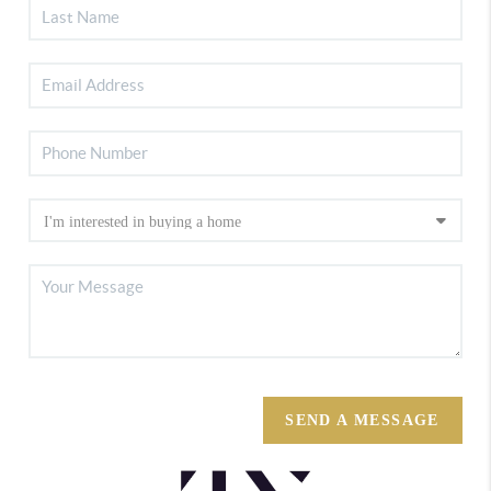
SEND A MESSAGE